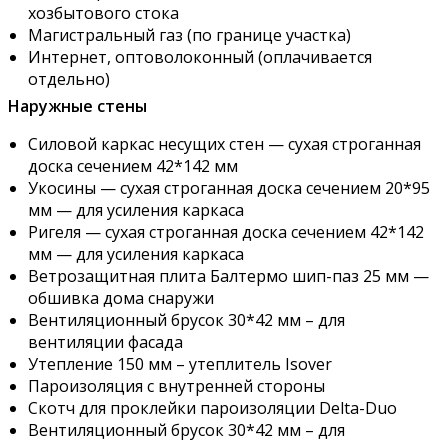
хозбытового стока
Магистральный газ (по границе участка)
Интернет, оптоволоконный (оплачивается
отдельно)
Наружные стены
Силовой каркас несущих стен — сухая строганная
доска сечением 42*142 мм
Укосины — сухая строганная доска сечением 20*95
мм — для усиления каркаса
Ригеля — сухая строганная доска сечением 42*142
мм — для усиления каркаса
Ветрозащитная плита Балтермо шип-паз 25 мм —
обшивка дома снаружи
Вентиляционный брусок 30*42 мм – для
вентиляции фасада
Утепление 150 мм – утеплитель Isover
Пароизоляция с внутренней стороны
Скотч для проклейки пароизоляции Delta-Duo
Вентиляционный брусок 30*42 мм – для