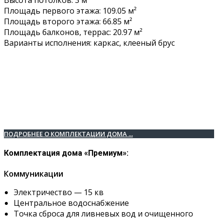
Высота потолков: 3 м
Площадь первого этажа: 109.05 м²
Площадь второго этажа: 66.85 м²
Площадь балконов, террас: 20.97 м²
Варианты исполнения: каркас, клееный брус
ПОДРОБНЕЕ О КОМПЛЕКТАЦИИ ДОМА ...
Комплектация дома «Премиум»:
Коммуникации
Электричество — 15 кв
Центральное водоснабжение
Точка сброса для ливневых вод и очищенного