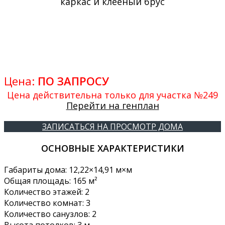
каркас и клееный брус
Цена:
ПО ЗАПРОСУ
Цена действительна только для участка №249
Перейти на генплан
ЗАПИСАТЬСЯ НА ПРОСМОТР ДОМА
ОСНОВНЫЕ ХАРАКТЕРИСТИКИ
Габариты дома: 12,22×14,91 м×м
Общая площадь: 165 м²
Количество этажей: 2
Количество комнат: 3
Количество санузлов: 2