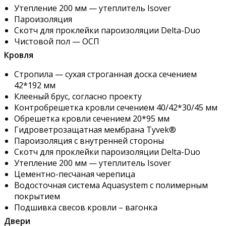
Утепление 200 мм — утеплитель Isover
Пароизоляция
Скотч для проклейки пароизоляции Delta-Duo
Чистовой пол — ОСП
Кровля
Стропила — сухая строганная доска сечением
42*192 мм
Клееный брус, согласно проекту
Контробрешетка кровли сечением 40/42*30/45 мм
Обрешетка кровли сечением 20*95 мм
Гидроветрозащатная мембрана Tyvek®
Пароизоляция с внутренней стороны
Скотч для проклейки пароизоляции Delta-Duo
Утепление 200 мм — утеплитель Isover
Цементно-песчаная черепица
Водосточная система Aquasystem с полимерным
покрытием
Подшивка свесов кровли – вагонка
Двери