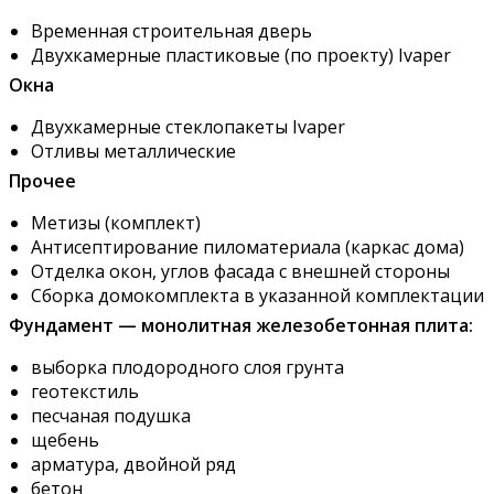
Временная строительная дверь
Двухкамерные пластиковые (по проекту) Ivaper
Окна
Двухкамерные стеклопакеты Ivaper
Отливы металлические
Прочее
Метизы (комплект)
Антисептирование пиломатериала (каркас дома)
Отделка окон, углов фасада с внешней стороны
Сборка домокомплекта в указанной комплектации
Фундамент — монолитная железобетонная плита:
выборка плодородного слоя грунта
геотекстиль
песчаная подушка
щебень
арматура, двойной ряд
бетон